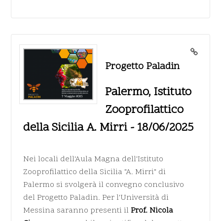
Progetto Paladin
Palermo, Istituto
Zooprofilattico
della Sicilia A. Mirri - 18/06/2025
Nei locali dell'Aula Magna dell'Istituto
Zooprofilattico della Sicilia "A. Mirri" di
Palermo si svolgerà il convegno conclusivo
del Progetto Paladin. Per l'Università di
Messina saranno presenti il
Prof. Nicola