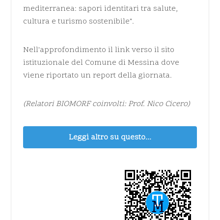
mediterranea: sapori identitari tra salute,
cultura e turismo sostenibile".
Nell'approfondimento il link verso il sito
istituzionale del Comune di Messina dove
viene riportato un report della giornata.
(Relatori BIOMORF coinvolti: Prof. Nico Cicero)
Leggi altro su questo...