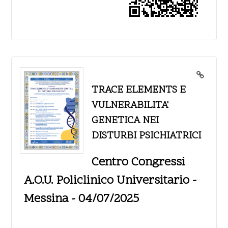
TRACE ELEMENTS E
VULNERABILITA'
GENETICA NEI
DISTURBI PSICHIATRICI
Centro Congressi
A.O.U. Policlinico Universitario -
Messina - 04/07/2025