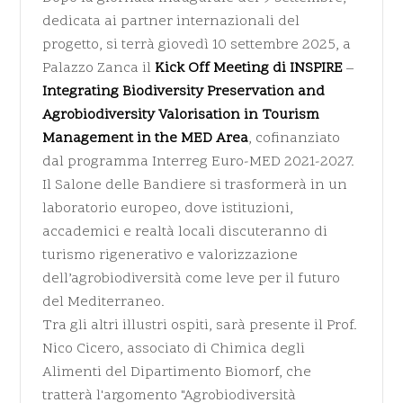
dedicata ai partner internazionali del
progetto, si terrà giovedì 10 settembre 2025, a
Palazzo Zanca il
Kick Off Meeting di INSPIRE
–
Integrating Biodiversity Preservation and
Agrobiodiversity Valorisation in Tourism
Management in the MED Area
, cofinanziato
dal programma Interreg Euro-MED 2021-2027.
Il Salone delle Bandiere si trasformerà in un
laboratorio europeo, dove istituzioni,
accademici e realtà locali discuteranno di
turismo rigenerativo e valorizzazione
dell’agrobiodiversità come leve per il futuro
del Mediterraneo.
Tra gli altri illustri ospiti, sarà presente il Prof.
Nico Cicero, associato di Chimica degli
Alimenti del Dipartimento Biomorf, che
tratterà l'argomento "Agrobiodiversità