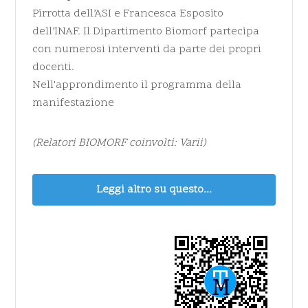
Pirrotta dell’ASI e Francesca Esposito
dell’INAF. Il Dipartimento Biomorf partecipa
con numerosi interventi da parte dei propri
docenti.
Nell'approndimento il programma della
manifestazione
(Relatori BIOMORF coinvolti: Varii)
Leggi altro su questo...