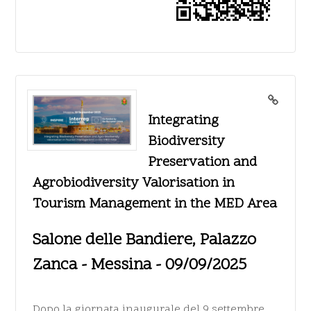
Integrating
Biodiversity
Preservation and
Agrobiodiversity Valorisation in
Tourism Management in the MED Area
Salone delle Bandiere, Palazzo
Zanca - Messina - 09/09/2025
Dopo la giornata inaugurale del 9 settembre,