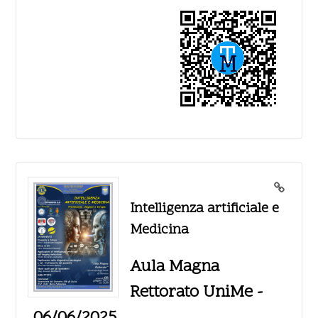
Intelligenza artificiale e
Medicina
Aula Magna
Rettorato UniMe -