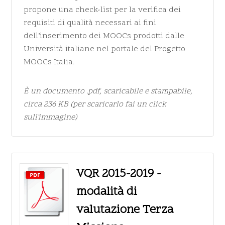
propone una check-list per la verifica dei
requisiti di qualità necessari ai fini
dell’inserimento dei MOOCs prodotti dalle
Università italiane nel portale del Progetto
MOOCs Italia.
È un documento
.pdf
, scaricabile e stampabile,
circa 236 KB (per scaricarlo fai un click
sull'immagine)
VQR 2015-2019 -
modalità di
valutazione Terza