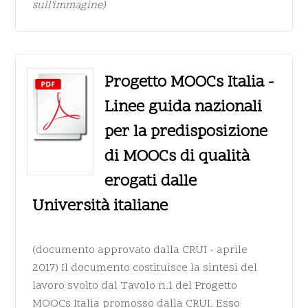
sull'immagine)
Progetto MOOCs Italia -
Linee guida nazionali
per la predisposizione
di MOOCs di qualità
erogati dalle
Università italiane
(documento approvato dalla CRUI - aprile
2017) Il documento costituisce la sintesi del
lavoro svolto dal Tavolo n.1 del Progetto
MOOCs Italia promosso dalla CRUI. Esso