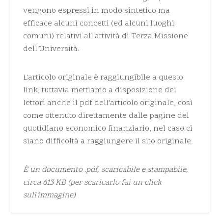
vengono espressi in modo sintetico ma
efficace alcuni concetti (ed alcuni luoghi
comuni) relativi all'attività di Terza Missione
dell'Università.
L'articolo originale è raggiungibile
a questo
link
, tuttavia mettiamo a disposizione dei
lettori anche il pdf dell'articolo originale, così
come ottenuto direttamente dalle pagine del
quotidiano economico finanziario, nel caso ci
siano difficoltà a raggiungere il sito originale.
È un documento
.pdf
, scaricabile e stampabile,
circa 613 KB (per scaricarlo fai un click
sull'immagine)