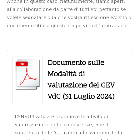
Anche in questo caso, naturalmente, siamo aperti
alla collaborazione da parte di tutti voi pertanto se
volete segnalare qualche vostra riflessione e/o sito o
documento utile a questo scopo vi invitiamo a farlo.
Documento sulle
Modalità di
valutazione dei GEV
VdC (31 Luglio 2024)
L'ANVUR valuta e promuove le attività di
valorizzazione delle conoscenze, cioè il
contributo delle Istituzioni allo sviluppo della