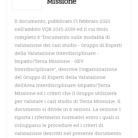
Missione
Il documento, pubblicato l'1 febbraio 2021
nell'ambito VQR 2015-2019 ed il cui titolo
completo è "Documento sulle modalità di
valutazione dei casi studio - Gruppo di Esperti
della Valutazione Interdisciplinare -
Impatto/Terza Missione - GEV
Interdisciplinare", descrive l’organizzazione
del Gruppo di Esperti della Valutazione
dell’Area Interdisciplinare-Impatto/Terza
Missione ed i criteri che il Gruppo utilizzerà
per valutare i casi studio di Terza Missione. Il
documento si divide in 6 sezioni. La sezione 1
riporta i riferimenti normativi entro i quali si
sviluppano le procedure ed i criteri di
valutazione descritti nel presente documento.