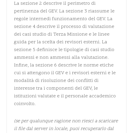
La sezione 2 descrive il perimetro di
pertinenza del GEV. La sezione 3 riassume le
regole internedi funzionamento del GEV. La
sezione 4 descrive il processo di valutazione
dei casi studio di Terza Missione e le linee
guida per la scelta dei revisori esterni. La
sezione 5 definisce le tipologie di casi studio
ammessi e non ammessi alla valutazione.
Infine, la sezione 6 descrive le norme etiche
cui si attengono il GEV e i revisori esterni e le
modalità di risoluzione dei conflitti di
interesse tra i componenti del GEV, le
istituzioni valutate e il personale accademico
coinvolto.
(se per qualunque ragione non riesci a scaricare
il file dal server in locale, puoi recuperarlo
dal