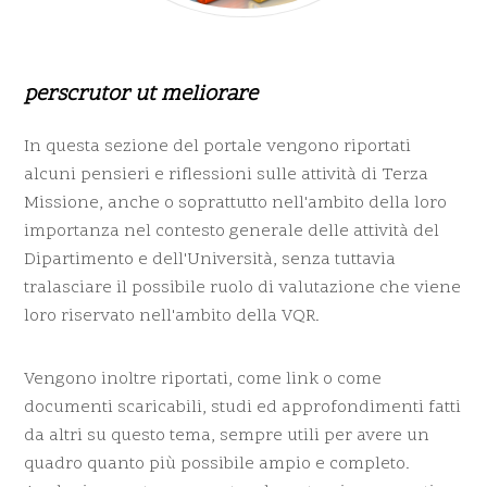
perscrutor ut meliorare
In questa sezione del portale vengono riportati
alcuni pensieri e riflessioni sulle attività di Terza
Missione, anche o soprattutto nell'ambito della loro
importanza nel contesto generale delle attività del
Dipartimento e dell'Università, senza tuttavia
tralasciare il possibile ruolo di valutazione che viene
loro riservato nell'ambito della VQR.
Vengono inoltre riportati, come link o come
documenti scaricabili, studi ed approfondimenti fatti
da altri su questo tema, sempre utili per avere un
quadro quanto più possibile ampio e completo.