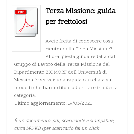
Terza Missione: guida
per frettolosi
Avete fretta di conoscere cosa
rientra nella Terza Missione?
Allora questa guida redatta dal
Gruppo di Lavoro della Terza Missione del
Dipartimento BIOMORF dell'Università di
Messina è per voi: una rapida carrellata sui
prodotti che hanno titolo ad entrare in questa
categoria.
Ultimo aggiornamento: 19/03/2021
È un documento
.pdf
, scaricabile e stampabile,
circa 595 KB (per scaricarlo fai un click