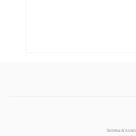
Sistema di Assic