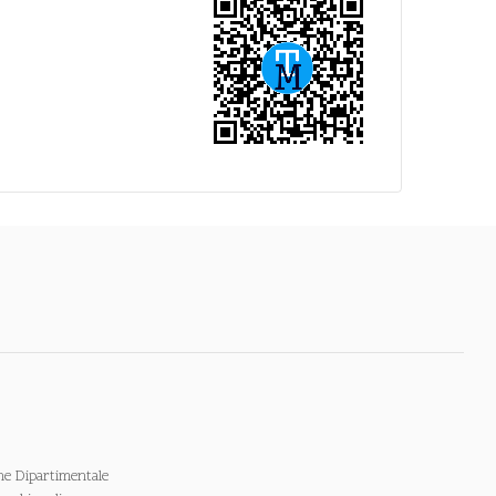
ne Dipartimentale