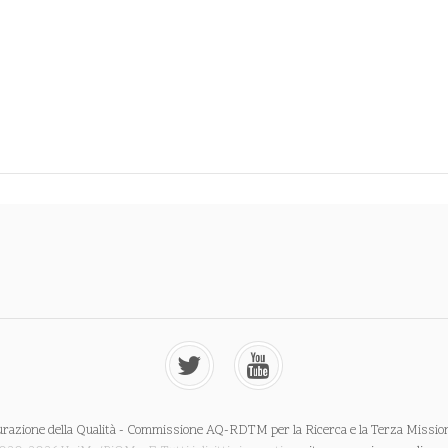
urazione della Qualità - Commissione AQ-RDTM per la Ricerca e la Terza Missio